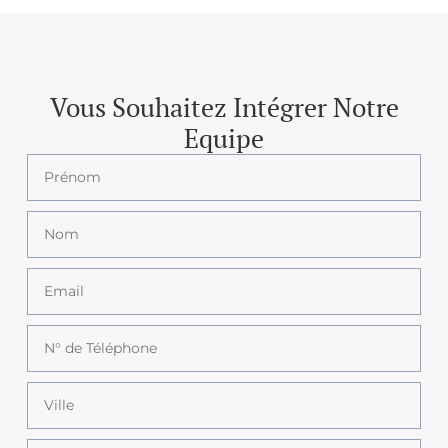
Vous Souhaitez Intégrer Notre
Equipe