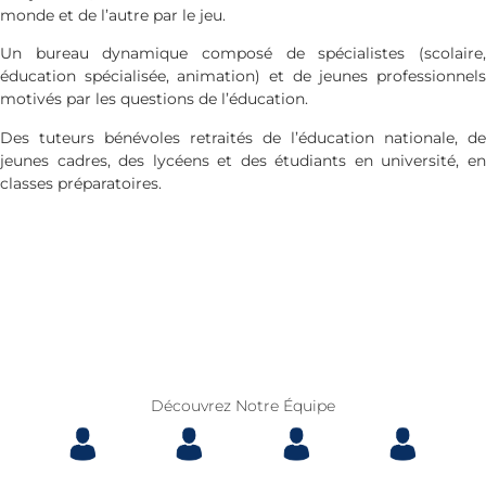
monde et de l’autre par le jeu.
Un bureau dynamique composé de spécialistes (scolaire,
éducation spécialisée, animation) et de jeunes professionnels
motivés par les questions de l’éducation.
Des tuteurs bénévoles retraités de l’éducation nationale, de
jeunes cadres, des lycéens et des étudiants en université, en
classes préparatoires.
Découvrez Notre Équipe