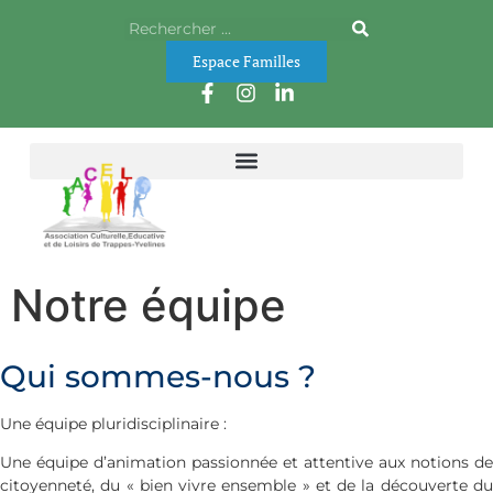
Espace Familles
Notre équipe
Qui sommes-nous ?
Une équipe pluridisciplinaire :
Une équipe d’animation passionnée et attentive aux notions de
citoyenneté, du « bien vivre ensemble » et de la découverte du