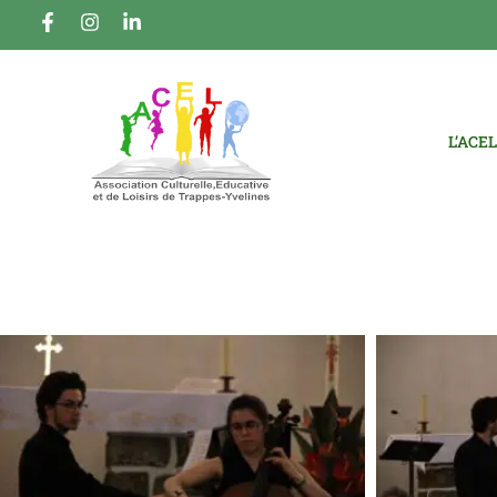
L’ACEL